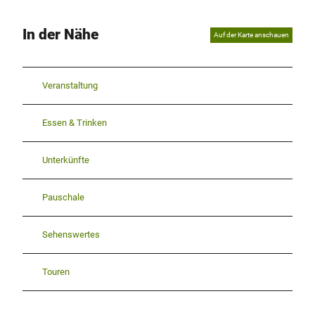
In der Nähe
Auf der Karte anschauen
Veranstaltung
Essen & Trinken
Unterkünfte
Pauschale
Sehenswertes
Touren