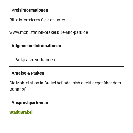
Preisinformationen
Bitte informieren Sie sich unter:
www.mobilstation-brakel.bike-and-park.de
Allgemeine Informationen
Parkplätze vorhanden
Anreise & Parken
Die Mobilstation in Brakel befindet sich direkt gegenüber dem
Bahnhof.
Ansprechpartner:in
Stadt Brakel