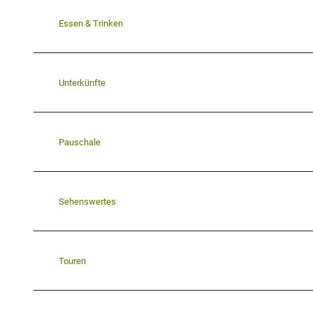
Essen & Trinken
Unterkünfte
Pauschale
Sehenswertes
Touren