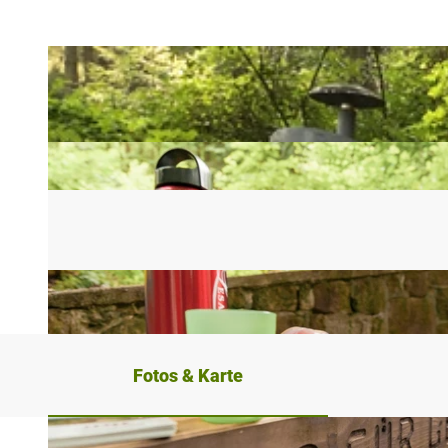
Fotos & Karte