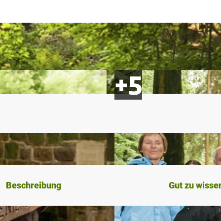
Beschreibung
Gut zu wisse