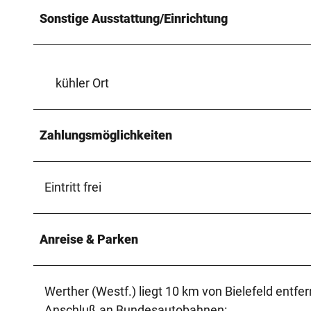
Sonstige Ausstattung/Einrichtung
kühler Ort
Zahlungsmöglichkeiten
Eintritt frei
Anreise & Parken
Werther (Westf.) liegt 10 km von Bielefeld entfer
Anschluß an Bundesautobahnen: