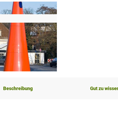
Beschreibung
Gut zu wisse