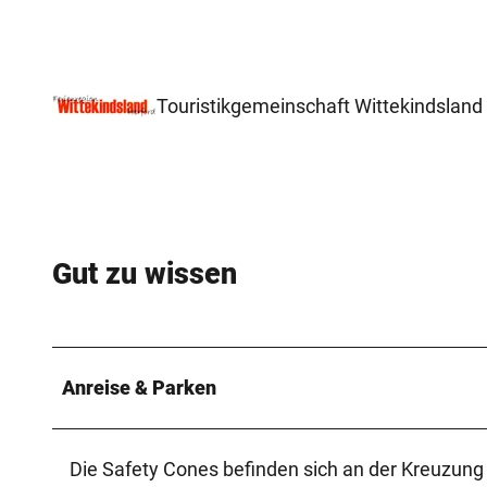
Touristikgemeinschaft Wittekindsland 
Gut zu wissen
Anreise & Parken
Die Safety Cones befinden sich an der Kreuzung 