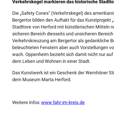
Verkehrskegel markieren das historische Stadtto
Die „Safety Cones“ (Verkehrskegel) des amerikani
Bergertor bilden den Auftakt für das Kunstprojekt „
Stadttore von Herford mit künstlerischen Mitteln n
sicheren Bereich diesseits und unsicheren Bereich 
Verkehrskreuzung am Bergertor als gedankliche Bau
beleuchteten Fenstern aber auch Vorstellungen 
wach. Oppenheim bezieht sich damit nicht nur auf
dem Leben und Wohnen in einer Stadt.
Das Kunstwerk ist ein Geschenk der Wemhöner Stif
dem Museum Marta Herford.
Weitere Infos:
www.fahr-im-kreis.de