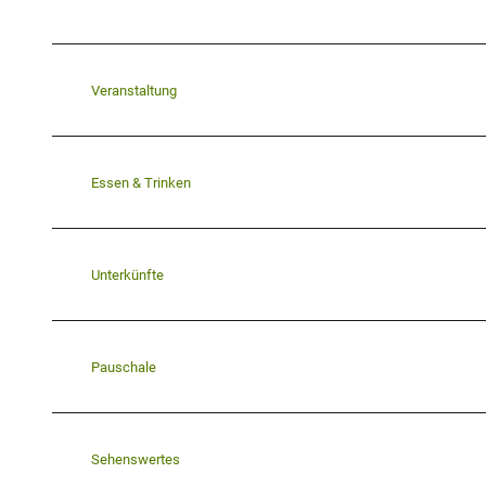
Veranstaltung
Essen & Trinken
Unterkünfte
Pauschale
Sehenswertes