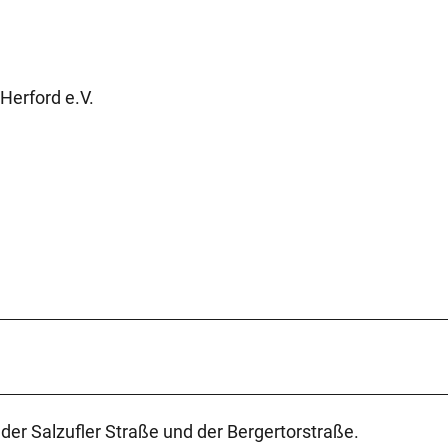
Herford e.V.
der Salzufler Straße und der Bergertorstraße.