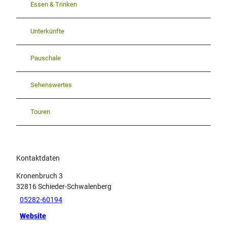
Essen & Trinken
Unterkünfte
Pauschale
Sehenswertes
Touren
Kontaktdaten
Kronenbruch 3
32816
Schieder-Schwalenberg
05282-60194
Website