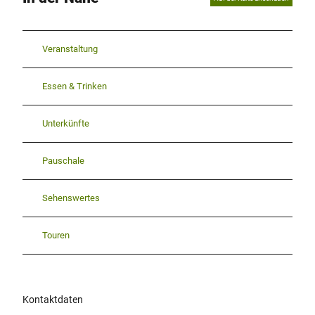
Veranstaltung
Essen & Trinken
Unterkünfte
Pauschale
Sehenswertes
Touren
Kontaktdaten