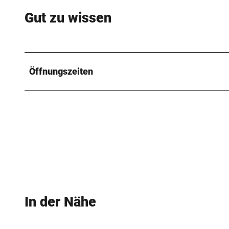
Gut zu wissen
Öffnungszeiten
In der Nähe