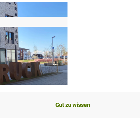
Gut zu wissen