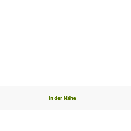
In der Nähe