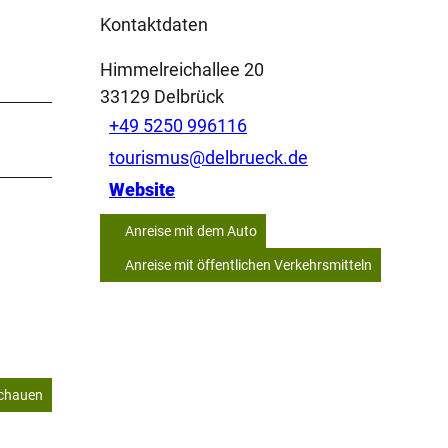
Kontaktdaten
Himmelreichallee 20
33129
Delbrück
+49 5250 996116
tourismus@delbrueck.de
Website
Anreise mit dem Auto
Anreise mit öffentlichen Verkehrsmitteln
schauen