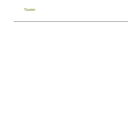
Touren