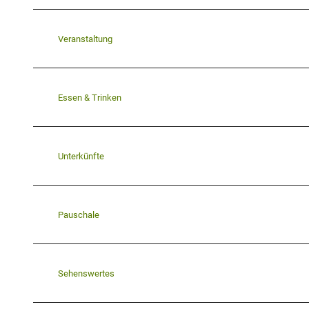
Veranstaltung
Essen & Trinken
Unterkünfte
Pauschale
Sehenswertes