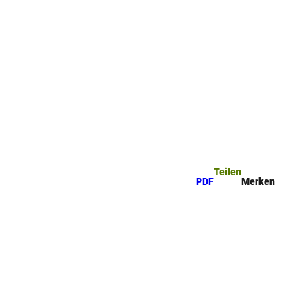
Teilen
PDF
Merken