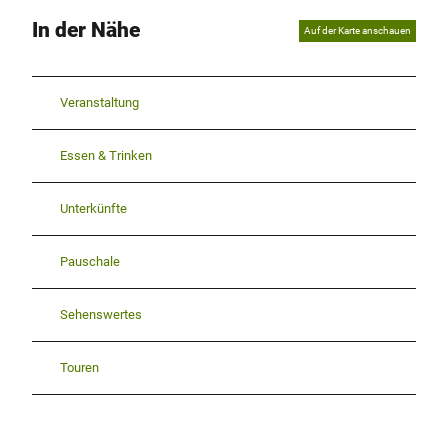
In der Nähe
Auf der Karte anschauen
Veranstaltung
Essen & Trinken
Unterkünfte
Pauschale
Sehenswertes
Touren