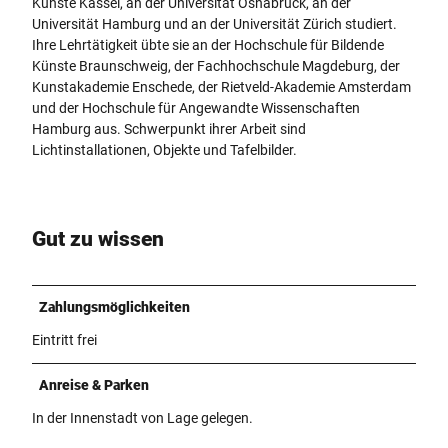
Künste Kassel, an der Universität Osnabrück, an der
Universität Hamburg und an der Universität Zürich studiert.
Ihre Lehrtätigkeit übte sie an der Hochschule für Bildende
Künste Braunschweig, der Fachhochschule Magdeburg, der
Kunstakademie Enschede, der Rietveld-Akademie Amsterdam
und der Hochschule für Angewandte Wissenschaften
Hamburg aus. Schwerpunkt ihrer Arbeit sind
Lichtinstallationen, Objekte und Tafelbilder.
Gut zu wissen
Zahlungsmöglichkeiten
Eintritt frei
Anreise & Parken
In der Innenstadt von Lage gelegen.