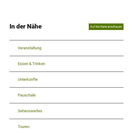
In der Nähe
Auf der Karte anschauen
Veranstaltung
Essen & Trinken
Unterkünfte
Pauschale
Sehenswertes
Touren