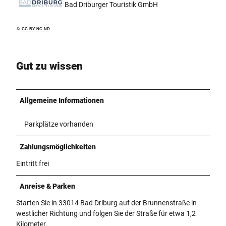
Bad Driburger Touristik GmbH
©
CC-BY-NC-ND
Gut zu wissen
Allgemeine Informationen
Parkplätze vorhanden
Zahlungsmöglichkeiten
Eintritt frei
Anreise & Parken
Starten Sie in 33014 Bad Driburg auf der Brunnenstraße in
westlicher Richtung und folgen Sie der Straße für etwa 1,2
Kilometer.