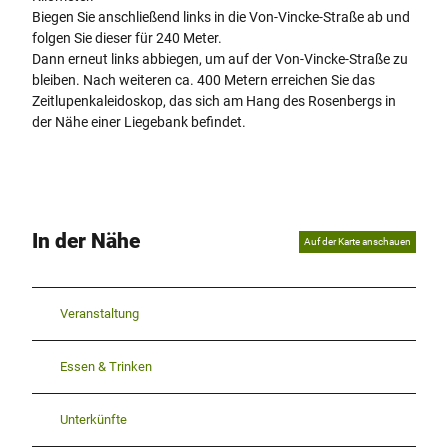
Biegen Sie anschließend links in die Von-Vincke-Straße ab und
folgen Sie dieser für 240 Meter.
Dann erneut links abbiegen, um auf der Von-Vincke-Straße zu
bleiben. Nach weiteren ca. 400 Metern erreichen Sie das
Zeitlupenkaleidoskop, das sich am Hang des Rosenbergs in
der Nähe einer Liegebank befindet.
In der Nähe
Auf der Karte anschauen
Veranstaltung
Essen & Trinken
Unterkünfte