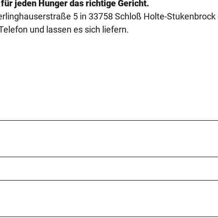
 für jeden Hunger das richtige Gericht.
rlinghauserstraße 5 in 33758 Schloß Holte-Stukenbrock
Telefon und lassen es sich liefern.