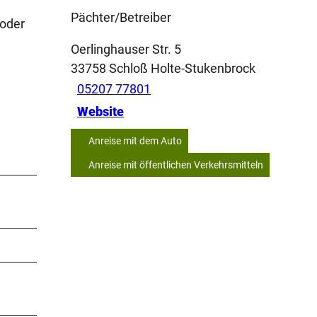
Pächter/Betreiber
 oder
Oerlinghauser Str. 5
33758
Schloß Holte-Stukenbrock
05207 77801
Website
Anreise mit dem Auto
Anreise mit öffentlichen Verkehrsmitteln