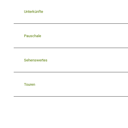
Unterkünfte
Pauschale
Sehenswertes
Touren