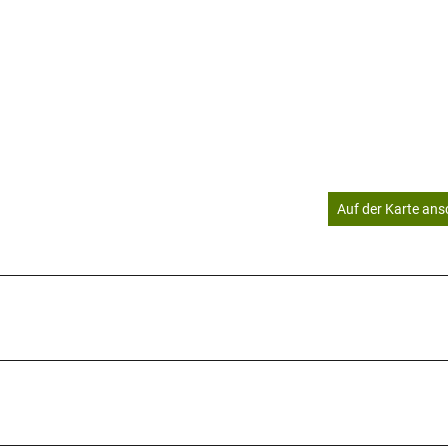
Auf der Karte an