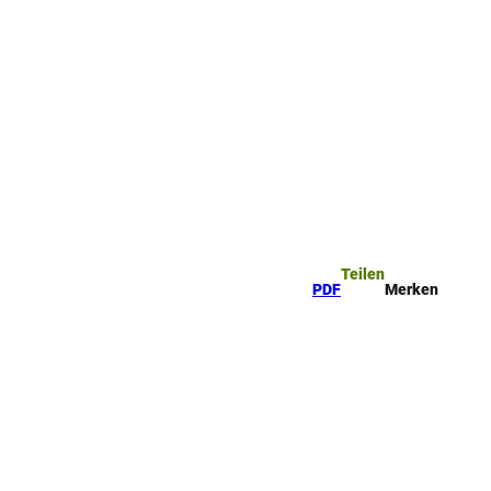
Teilen
PDF
Merken