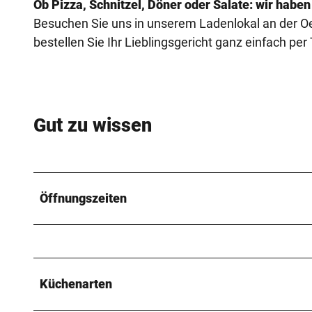
Ob Pizza, Schnitzel, Döner oder Salate: wir haben
Besuchen Sie uns in unserem Ladenlokal an der Oe
bestellen Sie Ihr Lieblingsgericht ganz einfach per 
Gut zu wissen
Öffnungszeiten
Küchenarten