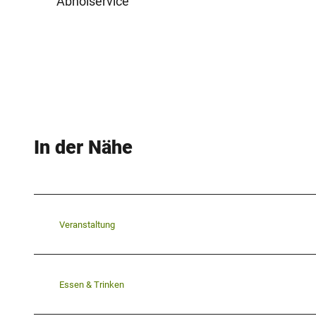
Abholservice
In der Nähe
Veranstaltung
Essen & Trinken