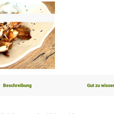
Beschreibung
Gut zu wisse