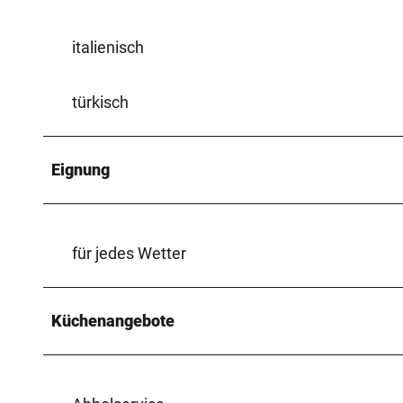
italienisch
türkisch
Eignung
für jedes Wetter
Küchenangebote