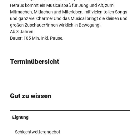
Heraus kommt ein Musicalspaß für Jung und Alt, zum
Mitmachen, Mitlachen und Miterleben, mit vielen tollen Songs
und ganz viel Charme! Und das Musical bringt die kleinen und
großen Zuschauer*innen wirklich in Bewegung!
Ab 3 Jahren.
Dauer: 105 Min. inkl. Pause.
Terminübersicht
Gut zu wissen
Eignung
Schlechtwetterangebot