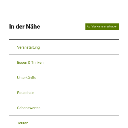
In der Nähe
Auf der Karte anschauen
Veranstaltung
Essen & Trinken
Unterkünfte
Pauschale
Sehenswertes
Touren