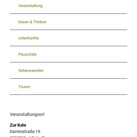
Veranstaltung
Essen & Trinken
Unterkünfte
Pauschale
Sehenswertes
Touren
Veranstaltungsort
Zur Kate
Dammstraße 19