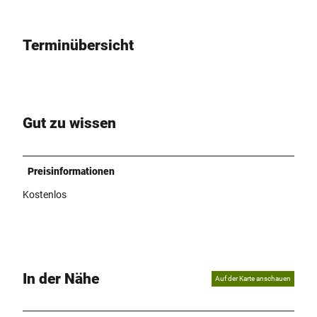
Terminübersicht
Gut zu wissen
Preisinformationen
Kostenlos
In der Nähe
Auf der Karte anschauen