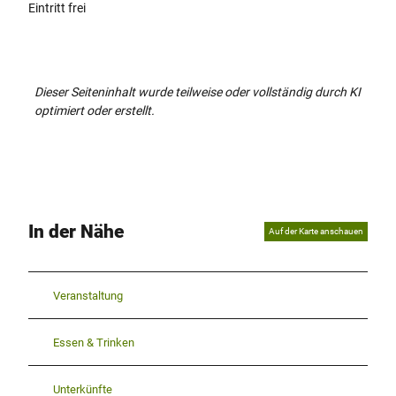
Eintritt frei
Dieser Seiteninhalt wurde teilweise oder vollständig durch KI
optimiert oder erstellt.
In der Nähe
Auf der Karte anschauen
Veranstaltung
Essen & Trinken
Unterkünfte