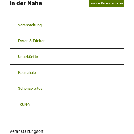
In der Nähe
Auf der Karte anschauen
Veranstaltung
Essen & Trinken
Unterkünfte
Pauschale
Sehenswertes
Touren
Veranstaltungsort