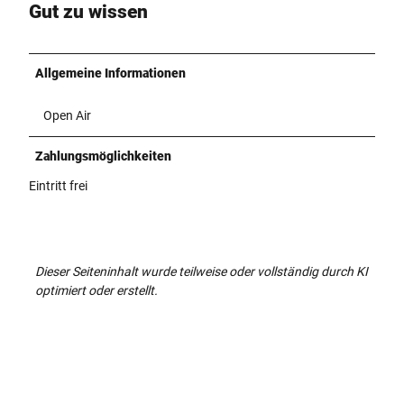
Gut zu wissen
Allgemeine Informationen
Open Air
Zahlungsmöglichkeiten
Eintritt frei
Dieser Seiteninhalt wurde teilweise oder vollständig durch KI
optimiert oder erstellt.