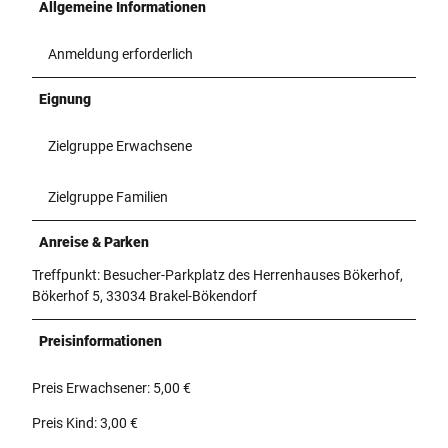
Allgemeine Informationen
Anmeldung erforderlich
Eignung
Zielgruppe Erwachsene
Zielgruppe Familien
Anreise & Parken
Treffpunkt: Besucher-Parkplatz des Herrenhauses Bökerhof,
Bökerhof 5, 33034 Brakel-Bökendorf
Preisinformationen
Preis Erwachsener: 5,00 €
Preis Kind: 3,00 €