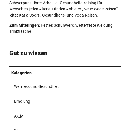
Schwerpunkt ihrer Arbeit ist Gesundheitstraining für
Menschen jeden Alters. Für den Anbieter „Neue Wege Reisen“
leitet Katja Sport-, Gesundheits- und Yoga-Reisen.
Zum Mitbringen:
Festes Schuhwerk, wetterfeste Kleidung,
Trinkflasche
Gut zu wissen
Kategorien
Wellness und Gesundheit
Erholung
Aktiv