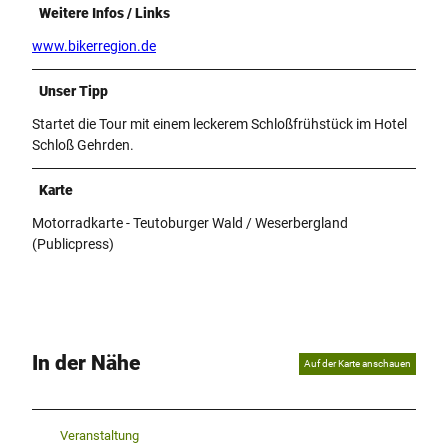
Weitere Infos / Links
www.bikerregion.de
Unser Tipp
Startet die Tour mit einem leckerem Schloßfrühstück im Hotel
Schloß Gehrden.
Karte
Motorradkarte - Teutoburger Wald / Weserbergland
(Publicpress)
In der Nähe
Auf der Karte anschauen
Veranstaltung