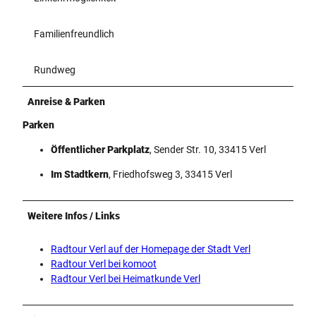
Familienfreundlich
Rundweg
Anreise & Parken
Parken
Öffentlicher Parkplatz
, Sender Str. 10, 33415 Verl
Im Stadtkern
, Friedhofsweg 3, 33415 Verl
Weitere Infos / Links
Radtour Verl auf der Homepage der Stadt Verl
Radtour Verl bei komoot
Radtour Verl bei Heimatkunde Verl