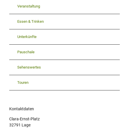
Veranstaltung
Essen & Trinken
Unterkünfte
Pauschale
Sehenswertes
Touren
Kontaktdaten
Clara-Ernst-Platz
32791
Lage