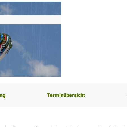
ung
Terminübersicht