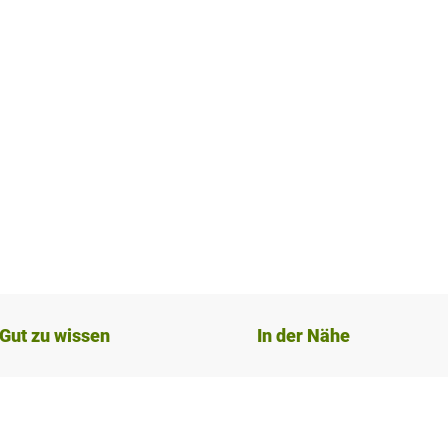
Gut zu wissen
In der Nähe