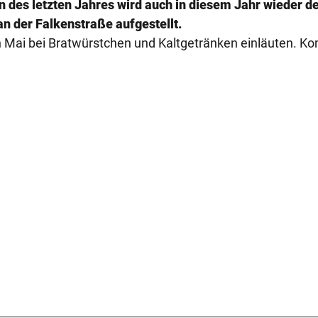
des letzten Jahres wird auch in diesem Jahr wieder d
 der Falkenstraße aufgestellt.
 Mai bei Bratwürstchen und Kaltgetränken einläuten. K