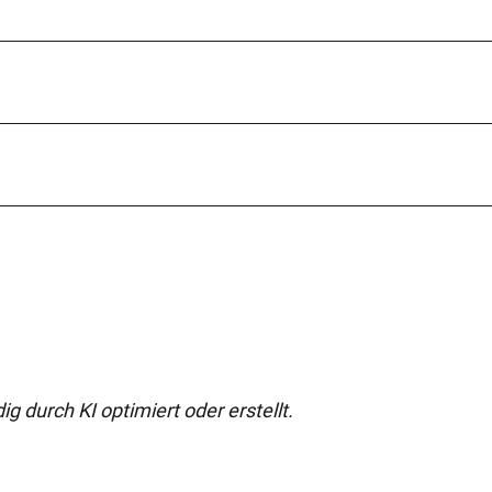
g durch KI optimiert oder erstellt.