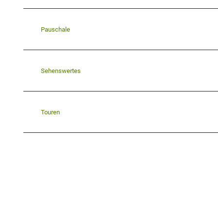
Pauschale
Sehenswertes
Touren