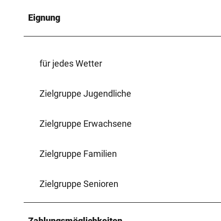
Eignung
für jedes Wetter
Zielgruppe Jugendliche
Zielgruppe Erwachsene
Zielgruppe Familien
Zielgruppe Senioren
Zahlungsmöglichkeiten