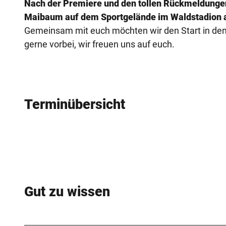
Nach der Premiere und den tollen Rückmeldungen 
Maibaum auf dem Sportgelände im Waldstadion an
Gemeinsam mit euch möchten wir den Start in den
gerne vorbei, wir freuen uns auf euch.
Terminübersicht
Gut zu wissen