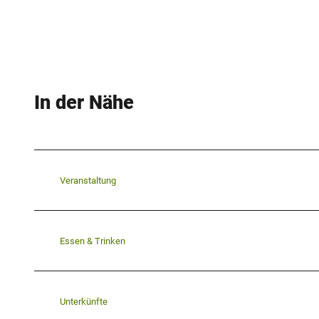
In der Nähe
Veranstaltung
Essen & Trinken
Unterkünfte