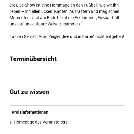
Die Live-Show ist eine Hommage an den Fußball, wie wir ihn
lieben – mit allen Ecken, Kanten, Ausrastern und magischen
Momenten. Und am Ende bleibt die Erkenntnis: „Fußball hält
uns auf unsichtbare Weise zusammen.“
Lassen Sie sich Arnd Zeigler „live und in Farbe“ nicht entgehen!
Terminübersicht
Gut zu wissen
Preisinformationen
s. Homepage des Veranstalters