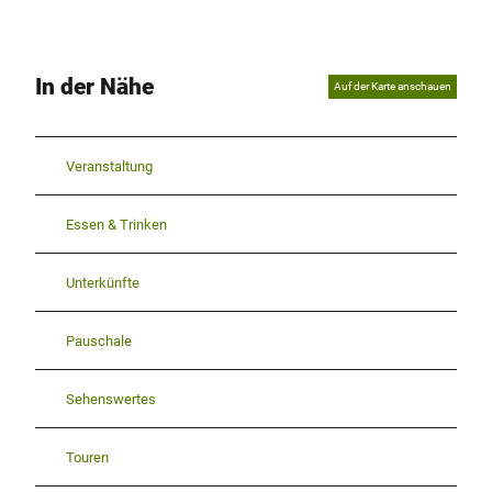
In der Nähe
Auf der Karte anschauen
Veranstaltung
Essen & Trinken
Unterkünfte
Pauschale
Sehenswertes
Touren