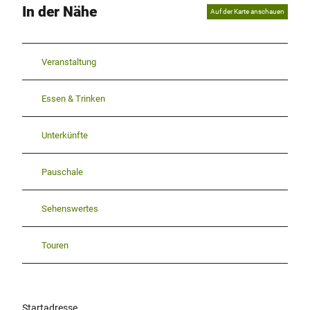
In der Nähe
Auf der Karte anschauen
Veranstaltung
Essen & Trinken
Unterkünfte
Pauschale
Sehenswertes
Touren
Startadresse