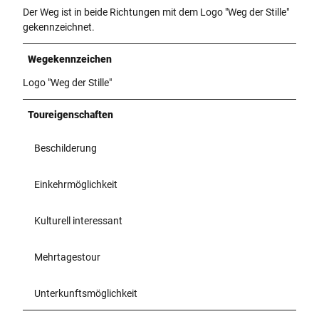
Der Weg ist in beide Richtungen mit dem Logo "Weg der Stille"
gekennzeichnet.
Wegekennzeichen
Logo "Weg der Stille"
Toureigenschaften
Beschilderung
Einkehrmöglichkeit
Kulturell interessant
Mehrtagestour
Unterkunftsmöglichkeit