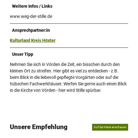
Weitere Infos / Links
www.weg-der-stille.de
Ansprechpartner:in
Kulturland Kreis Höxter
Unser Tipp
Nehmen Sie sich in Vörden die Zeit, ein bisschen durch den
kleinen Ort zu streifen. Hier gibt es viel zu entdecken - z.B.
beim Blick in die liebevoll gepflegte Vorgärten oder auf die
hübschen Fachwerkhäuser. Werfen Sie gerne auch einen Blick
in die Kirche von Vörden - hier wird Stille spürbar.
Unsere Empfehlung
Auf der Karte anschauen