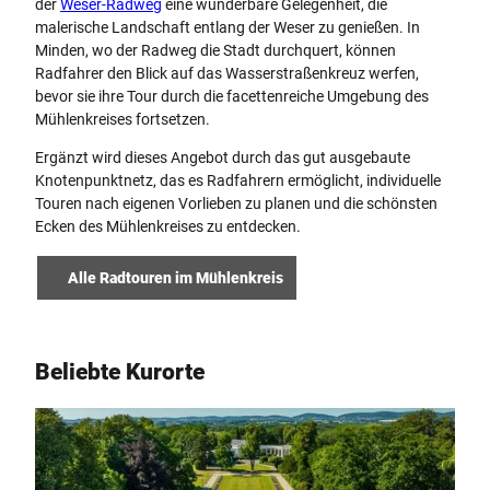
der
Weser-Radweg
eine wunderbare Gelegenheit, die
malerische Landschaft entlang der Weser zu genießen. In
Minden, wo der Radweg die Stadt durchquert, können
Radfahrer den Blick auf das Wasserstraßenkreuz werfen,
bevor sie ihre Tour durch die facettenreiche Umgebung des
Mühlenkreises fortsetzen.
Ergänzt wird dieses Angebot durch das gut ausgebaute
Knotenpunktnetz, das es Radfahrern ermöglicht, individuelle
Touren nach eigenen Vorlieben zu planen und die schönsten
Ecken des Mühlenkreises zu entdecken.
Alle Radtouren im Mühlenkreis
Beliebte Kurorte