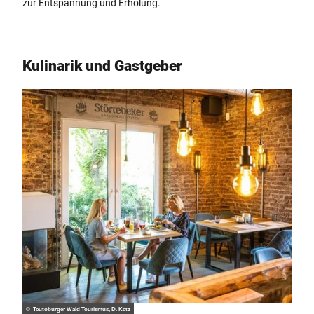
zur Entspannung und Erholung.
Kulinarik und Gastgeber
© Teutoburger Wald Tourismus, D. Ketz