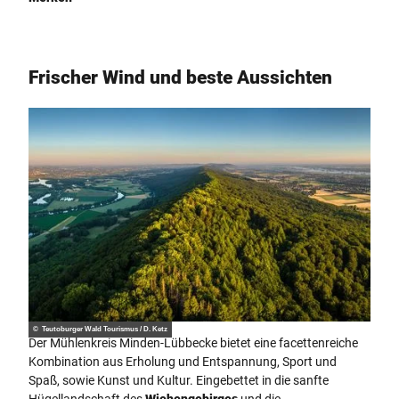
Frischer Wind und beste Aussichten
© Teutoburger Wald Tourismus / D. Ketz
Der Mühlenkreis Minden-Lübbecke bietet eine facettenreiche
Kombination aus Erholung und Entspannung, Sport und
Spaß, sowie Kunst und Kultur. Eingebettet in die sanfte