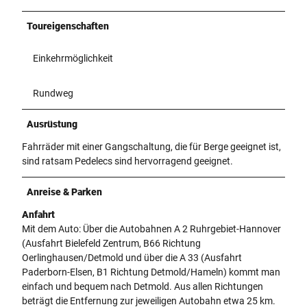
Toureigenschaften
Einkehrmöglichkeit
Rundweg
Ausrüstung
Fahrräder mit einer Gangschaltung, die für Berge geeignet ist,
sind ratsam Pedelecs sind hervorragend geeignet.
Anreise & Parken
Anfahrt
Mit dem Auto: Über die Autobahnen A 2 Ruhrgebiet-Hannover
(Ausfahrt Bielefeld Zentrum, B66 Richtung
Oerlinghausen/Detmold und über die A 33 (Ausfahrt
Paderborn-Elsen, B1 Richtung Detmold/Hameln) kommt man
einfach und bequem nach Detmold. Aus allen Richtungen
beträgt die Entfernung zur jeweiligen Autobahn etwa 25 km.