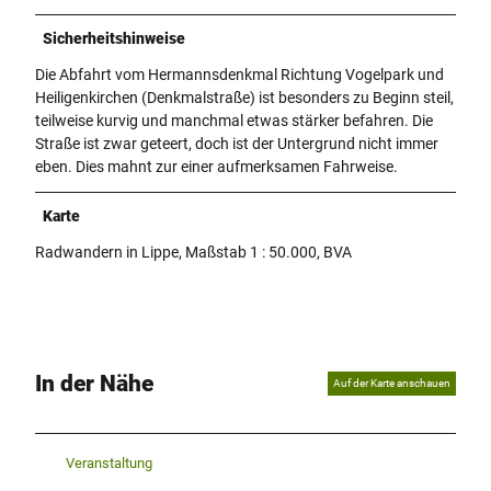
Sicherheitshinweise
Die Abfahrt vom Hermannsdenkmal Richtung Vogelpark und
Heiligenkirchen (Denkmalstraße) ist besonders zu Beginn steil,
teilweise kurvig und manchmal etwas stärker befahren. Die
Straße ist zwar geteert, doch ist der Untergrund nicht immer
eben. Dies mahnt zur einer aufmerksamen Fahrweise.
Karte
Radwandern in Lippe, Maßstab 1 : 50.000, BVA
In der Nähe
Auf der Karte anschauen
Veranstaltung