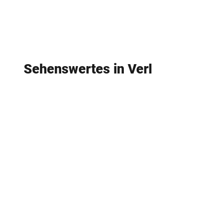
Sehenswertes in Verl