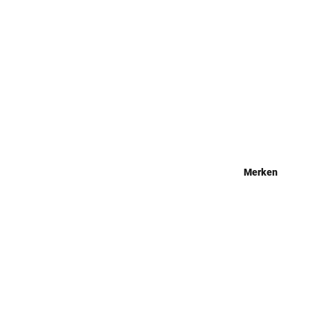
Merken