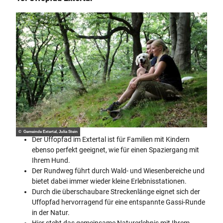
© Gemeinde Extertal, Julia Stein
Der Uffopfad im Extertal ist für Familien mit Kindern
ebenso perfekt geeignet, wie für einen Spaziergang mit
Ihrem Hund.
Der Rundweg führt durch Wald- und Wiesenbereiche und
bietet dabei immer wieder kleine Erlebnisstationen.
Durch die überschaubare Streckenlänge eignet sich der
Uffopfad hervorragend für eine entspannte Gassi-Runde
in der Natur.