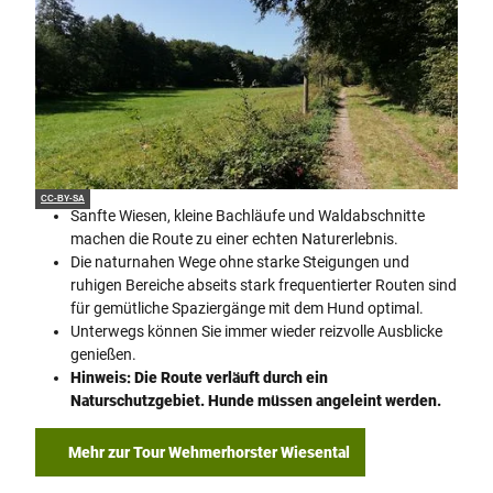
CC-BY-SA
Sanfte Wiesen, kleine Bachläufe und Waldabschnitte
machen die Route zu einer echten Naturerlebnis.
Die naturnahen Wege ohne starke Steigungen und
ruhigen Bereiche abseits stark frequentierter Routen sind
für gemütliche Spaziergänge mit dem Hund optimal.
Unterwegs können Sie immer wieder reizvolle Ausblicke
genießen.
Hinweis: Die Route verläuft durch ein
Naturschutzgebiet. Hunde müssen angeleint werden.
Mehr zur Tour Wehmerhorster Wiesental