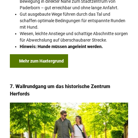
Bewegung in direkter Nähe zum Stadtzentrum von
Paderborn – gut erreichbar und ohne lange Anfahrt.
Gut ausgebaute Wege führen durch das Tal und
schaffen optimale Bedingungen für entspannte Runden
mit Hund.
Wiesen, leichte Anstiege und schattige Abschnitte sorgen
für Abwechslung auf überschaubarer Strecke.
Hinweis: Hunde müssen angeleint werden.
Mehr zum Haxtergrund
7. Wallrundgang um das historische Zentrum
Herfords