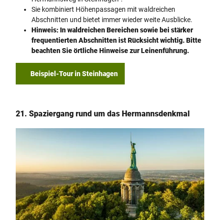
Sie kombiniert Höhenpassagen mit waldreichen
Abschnitten und bietet immer wieder weite Ausblicke.
Hinweis: In waldreichen Bereichen sowie bei stärker
frequentierten Abschnitten ist Rücksicht wichtig. Bitte
beachten Sie örtliche Hinweise zur Leinenführung.
Beispiel-Tour in Steinhagen
21. Spaziergang rund um das Hermannsdenkmal