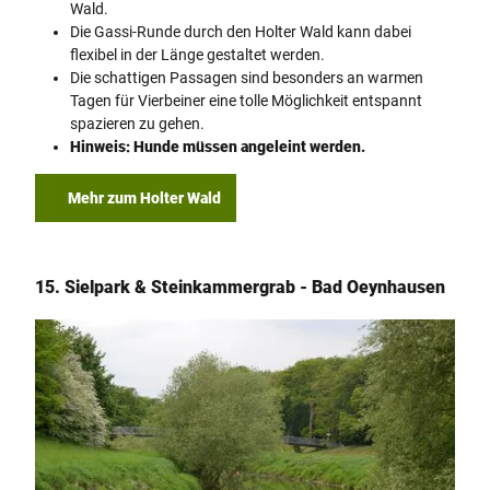
Wald.
Die Gassi-Runde durch den Holter Wald kann dabei
flexibel in der Länge gestaltet werden.
Die schattigen Passagen sind besonders an warmen
Tagen für Vierbeiner eine tolle Möglichkeit entspannt
spazieren zu gehen.
Hinweis: Hunde müssen angeleint werden.
Mehr zum Holter Wald
15. Sielpark & Steinkammergrab - Bad Oeynhausen