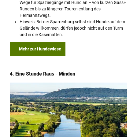
Wege für Spaziergänge mit Hund an – von kurzen Gassi-
Runden bis zu längeren Touren entlang des
Hermannswegs.
Hinweis: Bei der Sparrenburg selbst sind Hunde auf dem
Gelände willkommen, dürfen jedoch nicht auf den Turm
und in die Kasematten.
Mehr zur Hundewiese
4. Eine Stunde Raus - Minden