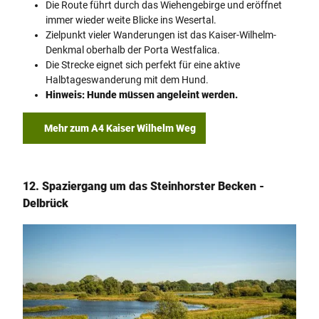
Die Route führt durch das Wiehengebirge und eröffnet
immer wieder weite Blicke ins Wesertal.
Zielpunkt vieler Wanderungen ist das Kaiser-Wilhelm-
Denkmal oberhalb der Porta Westfalica.
Die Strecke eignet sich perfekt für eine aktive
Halbtageswanderung mit dem Hund.
Hinweis: Hunde müssen angeleint werden.
Mehr zum A4 Kaiser Wilhelm Weg
12. Spaziergang um das Steinhorster Becken -
Delbrück