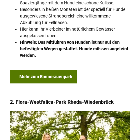
Spaziergänge mit dem Hund eine schöne Kulisse.
Besonders in heißen Monaten ist der speziell für Hunde
ausgewiesene Strandbereich eine willkommene
Abkühlung für Fellnasen.
Hier kann Ihr Vierbeiner im natürlichem Gewässer
ausgelassen toben.
Hinweis: Das Mitführen von Hunden ist nur auf den
befestigten Wegen gestattet. Hunde müssen angeleint
werden.
Mehr zum Emmerauenpark
2. Flora-Westfalica-Park Rheda-Wiedenbrück