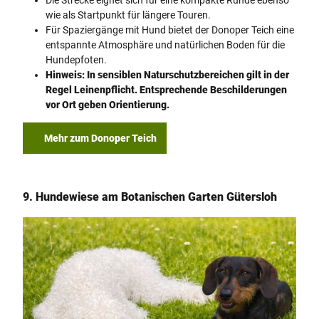
Die Strecke eignet sich für eine kompakte Runde ebenso
wie als Startpunkt für längere Touren.
Für Spaziergänge mit Hund bietet der Donoper Teich eine
entspannte Atmosphäre und natürlichen Boden für die
Hundepfoten.
Hinweis: In sensiblen Naturschutzbereichen gilt in der
Regel Leinenpflicht. Entsprechende Beschilderungen
vor Ort geben Orientierung.
Mehr zum Donoper Teich
9. Hundewiese am Botanischen Garten Gütersloh