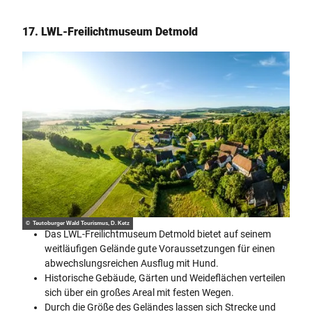
17. LWL-Freilichtmuseum Detmold
© Teutoburger Wald Tourismus, D. Ketz
Das LWL-Freilichtmuseum Detmold bietet auf seinem
weitläufigen Gelände gute Voraussetzungen für einen
abwechslungsreichen Ausflug mit Hund.
Historische Gebäude, Gärten und Weideflächen verteilen
sich über ein großes Areal mit festen Wegen.
Durch die Größe des Geländes lassen sich Strecke und