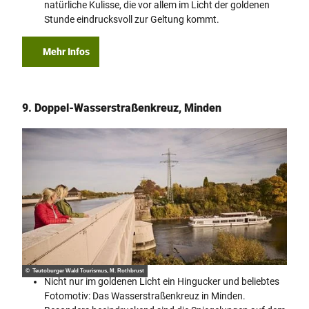
natürliche Kulisse, die vor allem im Licht der goldenen
Stunde eindrucksvoll zur Geltung kommt.
Mehr Infos
9. Doppel-Wasserstraßenkreuz, Minden
© Teutoburger Wald Tourismus, M. Rothbrust
Nicht nur im goldenen Licht ein Hingucker und beliebtes
Fotomotiv: Das Wasserstraßenkreuz in Minden.