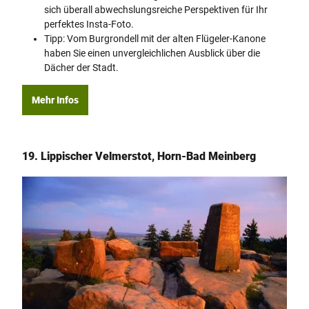
sich überall abwechslungsreiche Perspektiven für Ihr
perfektes Insta-Foto.
Tipp: Vom Burgrondell mit der alten Flügeler-Kanone
haben Sie einen unvergleichlichen Ausblick über die
Dächer der Stadt.
Mehr Infos
19. Lippischer Velmerstot, Horn-Bad Meinberg