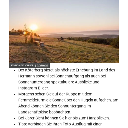
JESSICA BEUCHLER |
CC-BY-SA
Der Köterberg bietet als höchste Erhebung im Land des
Hermann sowohl bei Sonnenaufgang als auch bei
Sonnenuntergang spektakuläre Ausblicke und
Instagram-Bilder.
Morgens sehen Sie auf der Kuppe mit dem
Fernmeldeturm die Sonne über den Hügeln aufgehen, am
Abend können Sie den Sonnuntergang im
Landschaftskino beobachten.
Bei klarer Sicht können Sie hier bis zum Harz blicken.
Tipp: Verbinden Sie Ihren Foto-Ausflug mit einer