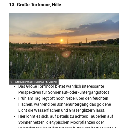
13. Große Torfmoor, Hille
© Teutoburger Wald Tourismus / S. Gräbner
Das Große Torfmoor bietet wahrlich interessante
Perspektiven für Sonnenauf- oder -untergangsfotos.
Früh am Tag liegt oft noch Nebel über den feuchten
Flächen, während bei Sonnenuntergang das goldene
Licht die Wasserflächen und Gräser glitzern lässt.
Hier lohnt es sich, auf Details zu achten: Tauperlen auf
Spinnennetzen, die typischen Moorpflanzen oder