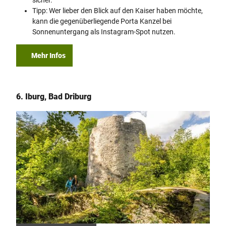
Tipp: Wer lieber den Blick auf den Kaiser haben möchte,
kann die gegenüberliegende Porta Kanzel bei
Sonnenuntergang als Instagram-Spot nutzen.
Mehr Infos
6. Iburg, Bad Driburg