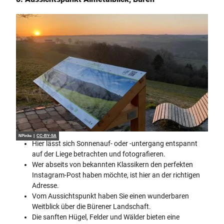
NPinke |
CC-BY-SA
Hier lässt sich Sonnenauf- oder -untergang entspannt
auf der Liege betrachten und fotografieren.
Wer abseits von bekannten Klassikern den perfekten
Instagram-Post haben möchte, ist hier an der richtigen
Adresse.
Vom Aussichtspunkt haben Sie einen wunderbaren
Weitblick über die Bürener Landschaft.
Die sanften Hügel, Felder und Wälder bieten eine