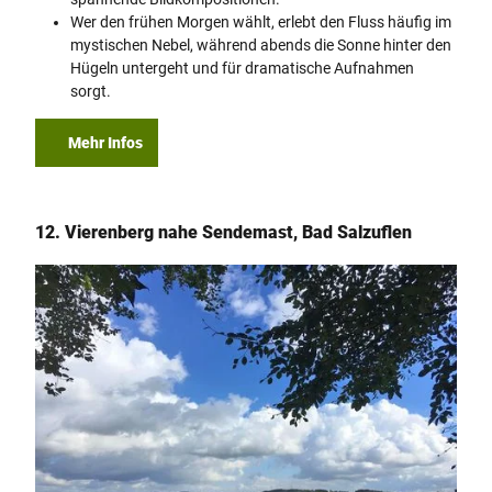
Wer den frühen Morgen wählt, erlebt den Fluss häufig im
mystischen Nebel, während abends die Sonne hinter den
Hügeln untergeht und für dramatische Aufnahmen
sorgt.
Mehr Infos
12. Vierenberg nahe Sendemast, Bad Salzuflen