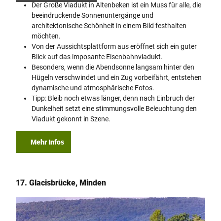
Der Große Viadukt in Altenbeken ist ein Muss für alle, die
beeindruckende Sonnenuntergänge und
architektonische Schönheit in einem Bild festhalten
möchten.
Von der Aussichtsplattform aus eröffnet sich ein guter
Blick auf das imposante Eisenbahnviadukt.
Besonders, wenn die Abendsonne langsam hinter den
Hügeln verschwindet und ein Zug vorbeifährt, entstehen
dynamische und atmosphärische Fotos.
Tipp: Bleib noch etwas länger, denn nach Einbruch der
Dunkelheit setzt eine stimmungsvolle Beleuchtung den
Viadukt gekonnt in Szene.
Mehr Infos
17. Glacisbrücke, Minden