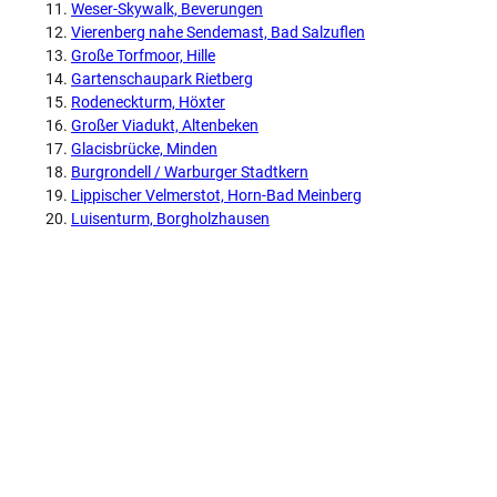
Weser-Skywalk, Beverungen
Vierenberg nahe Sendemast, Bad Salzuflen
Große Torfmoor, Hille
Gartenschaupark Rietberg
Rodeneckturm, Höxter
Großer Viadukt, Altenbeken
Glacisbrücke, Minden
Burgrondell / Warburger Stadtkern
Lippischer Velmerstot, Horn-Bad Meinberg
Luisenturm, Borgholzhausen