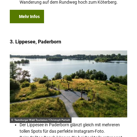
Wanderung auf dem Rundweg hoch zum Köterberg.
Mehr Infos
3. Lippesee, Paderborn
© Teutoburger Wald Tourismus / Christoph Partsch
Der Lippesee in Paderborn glänzt gleich mit mehreren
tollen Spots für das perfekte Instagram-Foto.