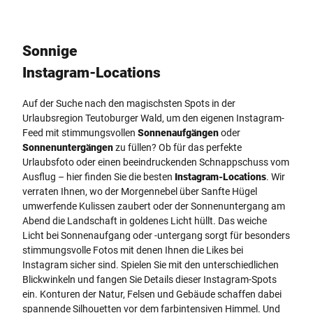
Sonnige
Instagram-Locations
Auf der Suche nach den magischsten Spots in der
Urlaubsregion Teutoburger Wald, um den eigenen Instagram-
Feed mit stimmungsvollen
Sonnenaufgängen
oder
Sonnenuntergängen
zu füllen? Ob für das perfekte
Urlaubsfoto oder einen beeindruckenden Schnappschuss vom
Ausflug – hier finden Sie die besten
Instagram-Locations
. Wir
verraten Ihnen, wo der Morgennebel über Sanfte Hügel
umwerfende Kulissen zaubert oder der Sonnenuntergang am
Abend die Landschaft in goldenes Licht hüllt. Das weiche
Licht bei Sonnenaufgang oder -untergang sorgt für besonders
stimmungsvolle Fotos mit denen Ihnen die Likes bei
Instagram sicher sind. Spielen Sie mit den unterschiedlichen
Blickwinkeln und fangen Sie Details dieser Instagram-Spots
ein. Konturen der Natur, Felsen und Gebäude schaffen dabei
spannende Silhouetten vor dem farbintensiven Himmel. Und