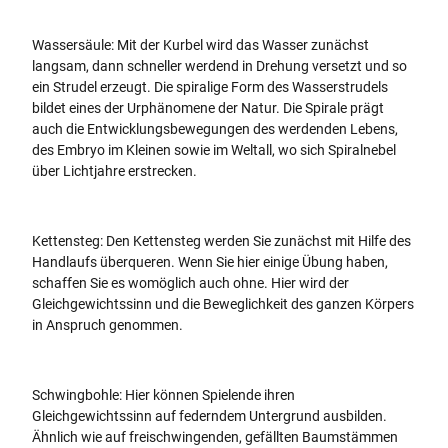
Wassersäule: Mit der Kurbel wird das Wasser zunächst
langsam, dann schneller werdend in Drehung versetzt und so
ein Strudel erzeugt. Die spiralige Form des Wasserstrudels
bildet eines der Urphänomene der Natur. Die Spirale prägt
auch die Entwicklungsbewegungen des werdenden Lebens,
des Embryo im Kleinen sowie im Weltall, wo sich Spiralnebel
über Lichtjahre erstrecken.
Kettensteg: Den Kettensteg werden Sie zunächst mit Hilfe des
Handlaufs überqueren. Wenn Sie hier einige Übung haben,
schaffen Sie es womöglich auch ohne. Hier wird der
Gleichgewichtssinn und die Beweglichkeit des ganzen Körpers
in Anspruch genommen.
Schwingbohle: Hier können Spielende ihren
Gleichgewichtssinn auf federndem Untergrund ausbilden.
Ähnlich wie auf freischwingenden, gefällten Baumstämmen