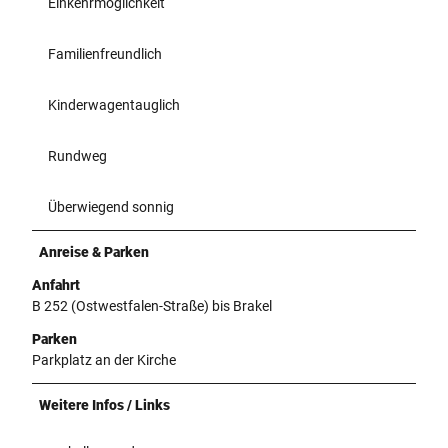
Einkehrmöglichkeit
Familienfreundlich
Kinderwagentauglich
Rundweg
Überwiegend sonnig
Anreise & Parken
Anfahrt
B 252 (Ostwestfalen-Straße) bis Brakel
Parken
Parkplatz an der Kirche
Weitere Infos / Links