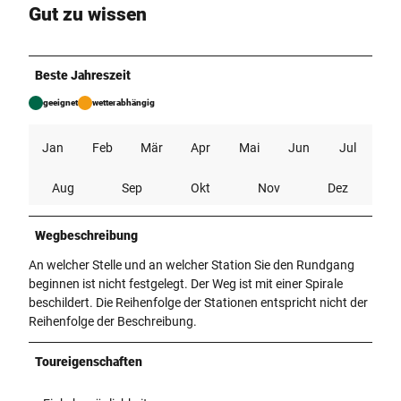
Gut zu wissen
Beste Jahreszeit
geeignet
wetterabhängig
Jan
Feb
Mär
Apr
Mai
Jun
Jul
Aug
Sep
Okt
Nov
Dez
Wegbeschreibung
An welcher Stelle und an welcher Station Sie den Rundgang
beginnen ist nicht festgelegt. Der Weg ist mit einer Spirale
beschildert. Die Reihenfolge der Stationen entspricht nicht der
Reihenfolge der Beschreibung.
Toureigenschaften