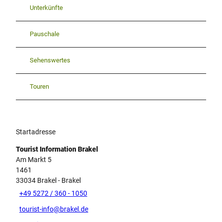
Unterkünfte
Pauschale
Sehenswertes
Touren
Startadresse
Tourist Information Brakel
Am Markt 5
1461
33034
Brakel
- Brakel
+49 5272 / 360 - 1050
tourist-info@brakel.de