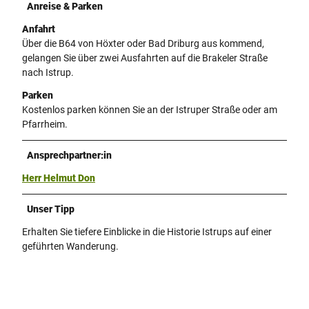
Anreise & Parken
Anfahrt
Über die B64 von Höxter oder Bad Driburg aus kommend,
gelangen Sie über zwei Ausfahrten auf die Brakeler Straße
nach Istrup.
Parken
Kostenlos parken können Sie an der Istruper Straße oder am
Pfarrheim.
Ansprechpartner:in
Herr Helmut Don
Unser Tipp
Erhalten Sie tiefere Einblicke in die Historie Istrups auf einer
geführten Wanderung.