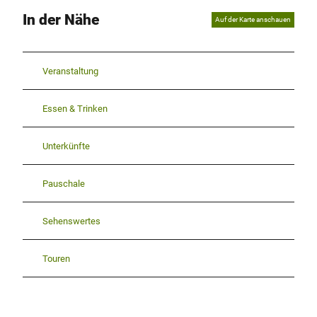
In der Nähe
Auf der Karte anschauen
Veranstaltung
Essen & Trinken
Unterkünfte
Pauschale
Sehenswertes
Touren